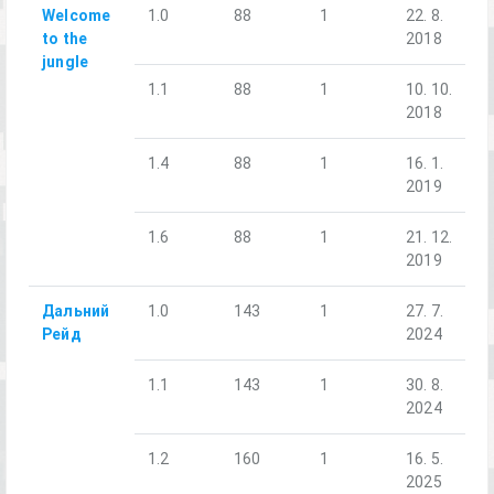
Welcome
1.0
88
1
22. 8.
to the
2018
jungle
1.1
88
1
10. 10.
2018
1.4
88
1
16. 1.
2019
1.6
88
1
21. 12.
2019
Дальний
1.0
143
1
27. 7.
Рейд
2024
1.1
143
1
30. 8.
2024
1.2
160
1
16. 5.
2025