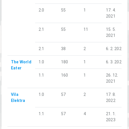
2.0
55
1
17. 4.
2021
2.1
55
11
15. 5.
2021
2.1
38
2
6. 2. 2022
The World
1.0
180
1
6. 3. 2021
Eater
1.1
160
1
26. 12.
2021
Vila
1.0
57
2
17. 8.
Elektra
2022
1.1
57
4
21. 1.
2023