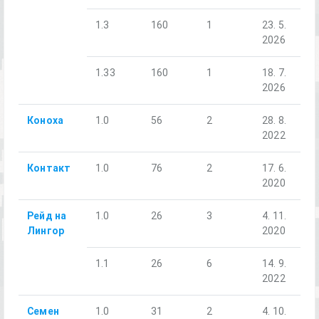
1.3
160
1
23. 5.
2026
1.33
160
1
18. 7.
2026
Коноха
1.0
56
2
28. 8.
2022
Контакт
1.0
76
2
17. 6.
2020
Рейд на
1.0
26
3
4. 11.
Лингор
2020
1.1
26
6
14. 9.
2022
Семен
1.0
31
2
4. 10.