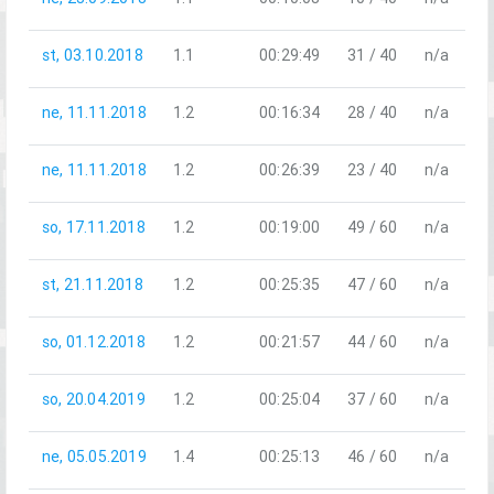
st, 03.10.2018
1.1
00:29:49
31 / 40
n/a
ne, 11.11.2018
1.2
00:16:34
28 / 40
n/a
ne, 11.11.2018
1.2
00:26:39
23 / 40
n/a
so, 17.11.2018
1.2
00:19:00
49 / 60
n/a
st, 21.11.2018
1.2
00:25:35
47 / 60
n/a
so, 01.12.2018
1.2
00:21:57
44 / 60
n/a
so, 20.04.2019
1.2
00:25:04
37 / 60
n/a
ne, 05.05.2019
1.4
00:25:13
46 / 60
n/a