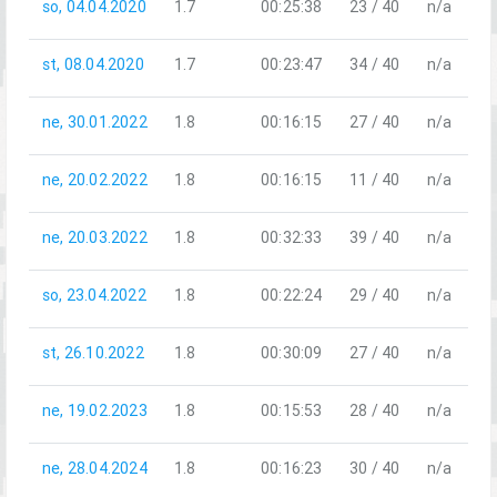
so, 04.04.2020
1.7
00:25:38
23 / 40
n/a
st, 08.04.2020
1.7
00:23:47
34 / 40
n/a
ne, 30.01.2022
1.8
00:16:15
27 / 40
n/a
ne, 20.02.2022
1.8
00:16:15
11 / 40
n/a
ne, 20.03.2022
1.8
00:32:33
39 / 40
n/a
so, 23.04.2022
1.8
00:22:24
29 / 40
n/a
st, 26.10.2022
1.8
00:30:09
27 / 40
n/a
ne, 19.02.2023
1.8
00:15:53
28 / 40
n/a
ne, 28.04.2024
1.8
00:16:23
30 / 40
n/a