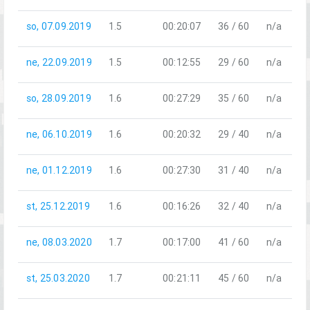
so, 07.09.2019
1.5
00:20:07
36 / 60
n/a
ne, 22.09.2019
1.5
00:12:55
29 / 60
n/a
so, 28.09.2019
1.6
00:27:29
35 / 60
n/a
ne, 06.10.2019
1.6
00:20:32
29 / 40
n/a
ne, 01.12.2019
1.6
00:27:30
31 / 40
n/a
st, 25.12.2019
1.6
00:16:26
32 / 40
n/a
ne, 08.03.2020
1.7
00:17:00
41 / 60
n/a
st, 25.03.2020
1.7
00:21:11
45 / 60
n/a