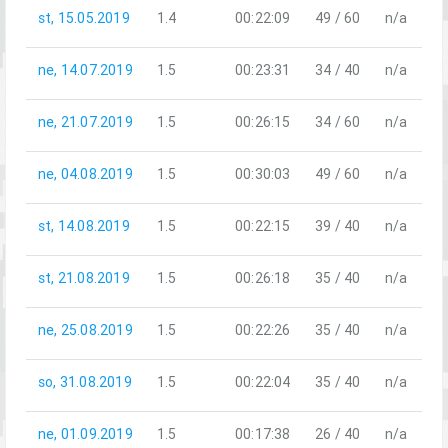
st, 15.05.2019
1.4
00:22:09
49 / 60
n/a
ne, 14.07.2019
1.5
00:23:31
34 / 40
n/a
ne, 21.07.2019
1.5
00:26:15
34 / 60
n/a
ne, 04.08.2019
1.5
00:30:03
49 / 60
n/a
st, 14.08.2019
1.5
00:22:15
39 / 40
n/a
st, 21.08.2019
1.5
00:26:18
35 / 40
n/a
ne, 25.08.2019
1.5
00:22:26
35 / 40
n/a
so, 31.08.2019
1.5
00:22:04
35 / 40
n/a
ne, 01.09.2019
1.5
00:17:38
26 / 40
n/a