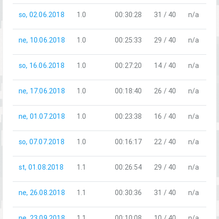
so, 02.06.2018
1.0
00:30:28
31 / 40
n/a
ne, 10.06.2018
1.0
00:25:33
29 / 40
n/a
so, 16.06.2018
1.0
00:27:20
14 / 40
n/a
ne, 17.06.2018
1.0
00:18:40
26 / 40
n/a
ne, 01.07.2018
1.0
00:23:38
16 / 40
n/a
so, 07.07.2018
1.0
00:16:17
22 / 40
n/a
st, 01.08.2018
1.1
00:26:54
29 / 40
n/a
ne, 26.08.2018
1.1
00:30:36
31 / 40
n/a
ne, 23.09.2018
1.1
00:10:08
10 / 40
n/a