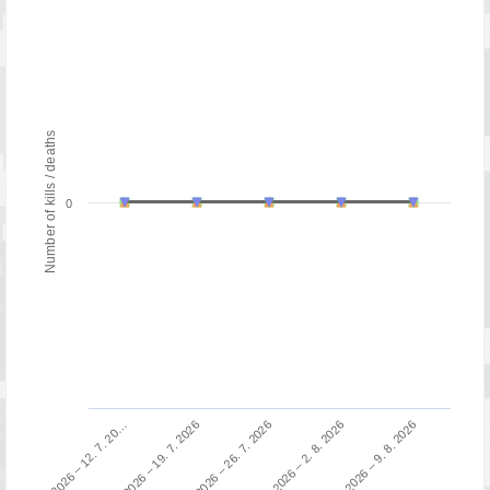
Number of kills / deaths
0
13. 7. 2026 – 19. 7. 2026
6. 7. 2026 – 12. 7. 20…
3. 8. 2026 – 9. 8. 2026
27. 7. 2026 – 2. 8. 2026
20. 7. 2026 – 26. 7. 2026